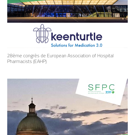
28ème congrès de European Association of Hospital
Pharmacists (EAHP)