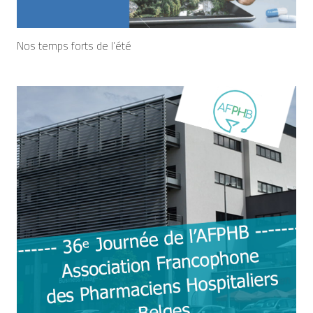
Nos temps forts de l’été