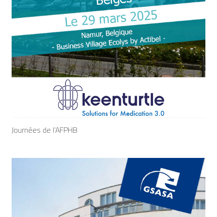
Journées de l’AFPHB