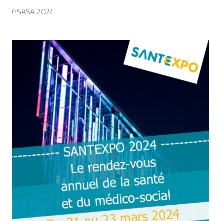
GSASA 2024