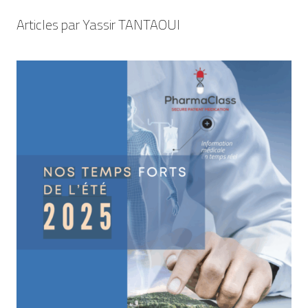
Articles par Yassir TANTAOUI