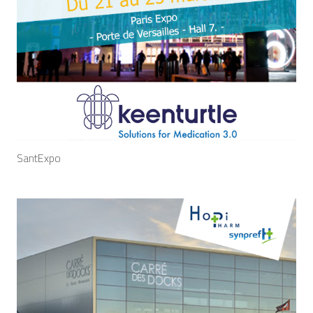
SantExpo