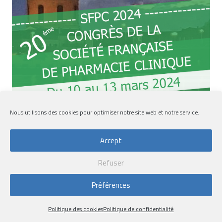
Nous utilisons des cookies pour optimiser notre site web et notre service.
Accept
Refuser
Préférences
CONGRÈS DE LA SOCIÉTÉ FRANÇAISE DE PHARMACIE
Politique des cookies
Politique de confidentialité
CLINIQUE SFPC 2024