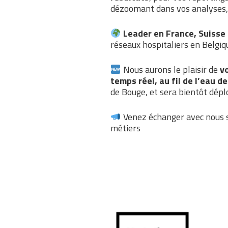
dézoomant dans vos analyses, 
Leader en France, Suisse 
réseaux hospitaliers en Belgiq
Nous aurons le plaisir de
vo
temps réel, au fil de l’eau d
de Bouge, et sera bientôt dépl
Venez échanger avec nous 
métiers