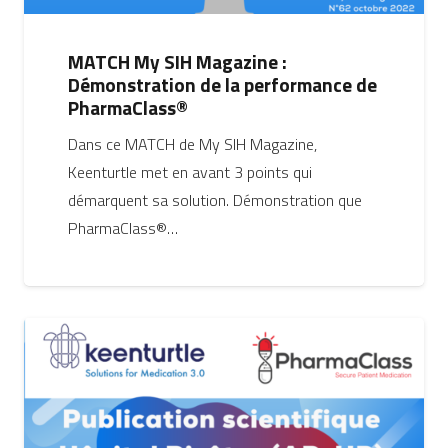
MATCH My SIH Magazine :
Démonstration de la performance de
PharmaClass®
Dans ce MATCH de My SIH Magazine,
Keenturtle met en avant 3 points qui
démarquent sa solution. Démonstration que
PharmaClass®…