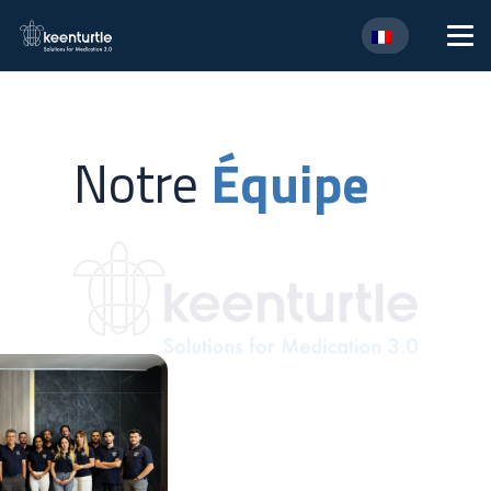
Notre
Équipe