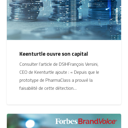
Keenturtle ouvre son capital
Consulter l’article de DSIHFrançois Versini,
CEO de Keenturtle ajoute : « Depuis que le
prototype de PharmaClass a prouvé la
faisabilité de cette détection…