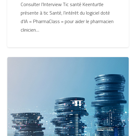
Consulter l’Interview Tic santé Keenturtle
présente à tic Santé, l’intérêt du logiciel doté
d’IA « PharmaClass » pour aider le pharmacien
clinicien…