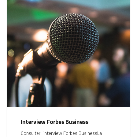
Interview Forbes Business
Consulter l’Interview Forbes BusinessLa