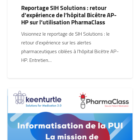
Reportage SIH Solutions : retour
d’expérience de l’hôpital Bicêtre AP-
HP sur l’utilisation PharmaClass
Visionnez le reportage de SIH Solutions : le
retour d’expérience sur les alertes
pharmaceutiques ciblées à l’hôpital Bicêtre AP-
HP. Entretien…