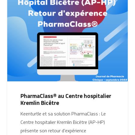
PharmaClass® au Centre hospitalier
Kremlin Bicêtre
Keenturtle et sa solution PharmaClass : Le
Centre hospitalier Kremlin Bicêtre (AP-HP)
présente son retour d’expérience