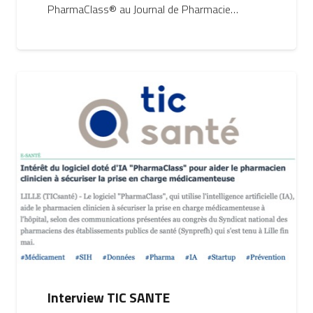
PharmaClass® au Journal de Pharmacie…
Interview TIC SANTE