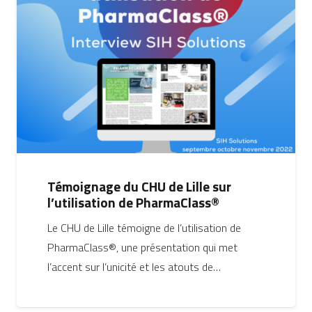
Témoignage du CHU de Lille sur
l’utilisation de PharmaClass®
Le CHU de Lille témoigne de l’utilisation de
PharmaClass®, une présentation qui met
l’accent sur l’unicité et les atouts de…