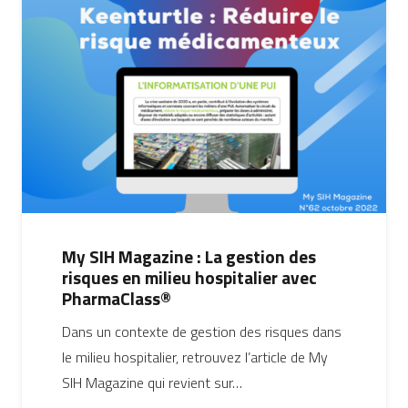
My SIH Magazine : La gestion des
risques en milieu hospitalier avec
PharmaClass®
Dans un contexte de gestion des risques dans
le milieu hospitalier, retrouvez l’article de My
SIH Magazine qui revient sur…