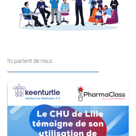
Ils parlent de nous