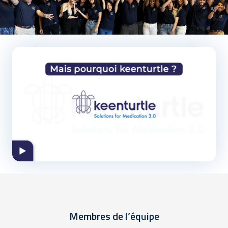
Membres de l’équipe