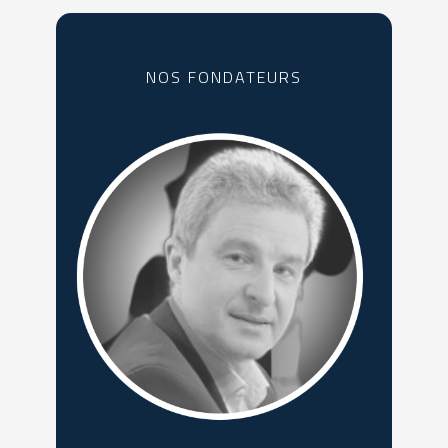
NOS FONDATEURS