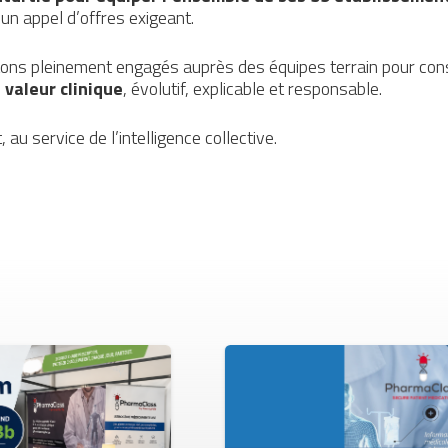
’un appel d’offres exigeant.
tons pleinement engagés auprès des équipes terrain pour const
 valeur clinique
, évolutif, explicable et responsable.
au service de l’intelligence collective.