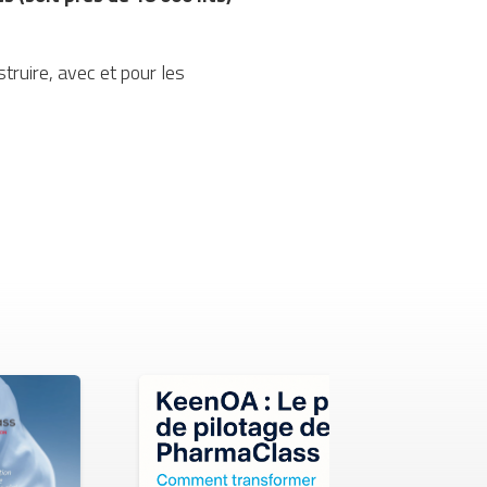
ruire, avec et pour les