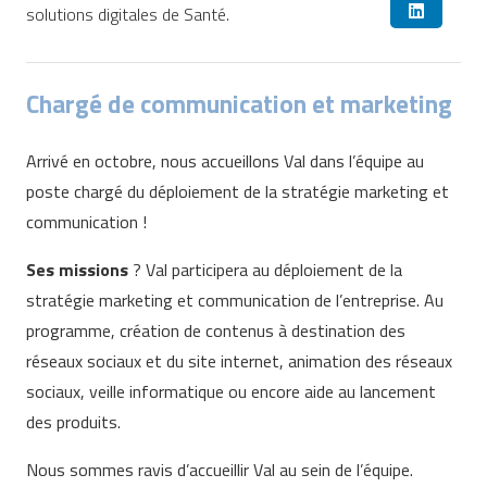
solutions digitales de Santé.
Chargé de communication et marketing
Arrivé en octobre, nous accueillons Val dans l’équipe au
poste chargé du déploiement de la stratégie marketing et
communication !
Ses missions
? Val participera au déploiement de la
stratégie marketing et communication de l’entreprise. Au
programme, création de contenus à destination des
réseaux sociaux et du site internet, animation des réseaux
sociaux, veille informatique ou encore aide au lancement
des produits.
Nous sommes ravis d’accueillir Val au sein de l’équipe.