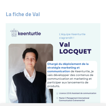
La fiche de Val