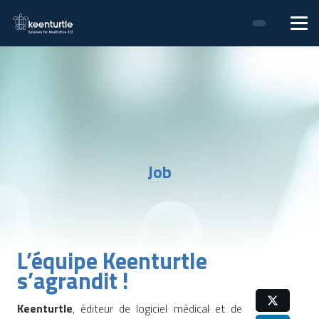
Job
L’équipe Keenturtle
s’agrandit !
Keenturtle
, éditeur de logiciel médical et de